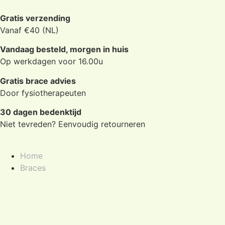
Gratis verzending
Vanaf €40 (NL)
Vandaag besteld, morgen in huis
Op werkdagen voor 16.00u
Gratis brace advies
Door fysiotherapeuten
30 dagen bedenktijd
Niet tevreden? Eenvoudig retourneren
Home
Braces