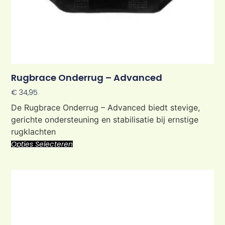
Rugbrace Onderrug – Advanced
€
34,95
De Rugbrace Onderrug – Advanced biedt stevige,
gerichte ondersteuning en stabilisatie bij ernstige
rugklachten
Opties Selecteren