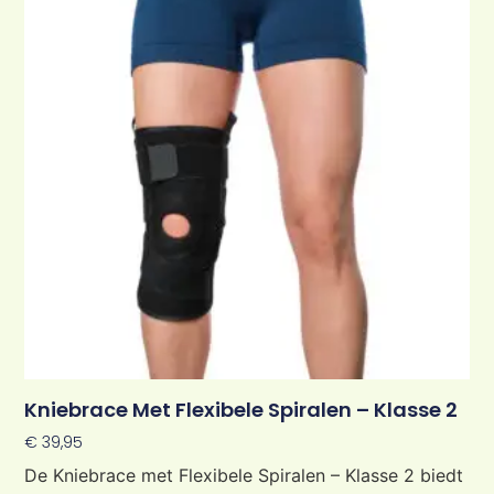
Kniebrace Met Flexibele Spiralen – Klasse 2
€
39,95
De Kniebrace met Flexibele Spiralen – Klasse 2 biedt