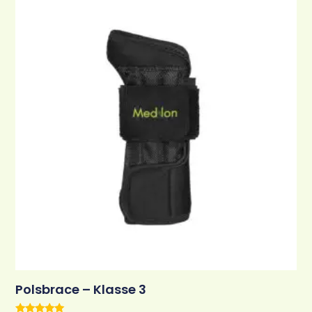
Polsbrace – Klasse 3