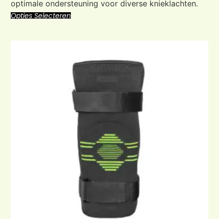
optimale ondersteuning voor diverse knieklachten.
Opties Selecteren