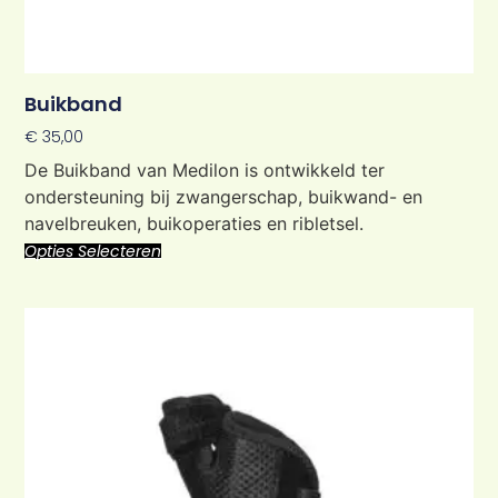
Buikband
€
35,00
De Buikband van Medilon is ontwikkeld ter
ondersteuning bij zwangerschap, buikwand- en
navelbreuken, buikoperaties en ribletsel.
Opties Selecteren