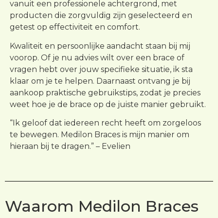
vanuit een professionele achtergrond, met
producten die zorgvuldig zijn geselecteerd en
getest op effectiviteit en comfort.
Kwaliteit en persoonlijke aandacht staan bij mij
voorop. Of je nu advies wilt over een brace of
vragen hebt over jouw specifieke situatie, ik sta
klaar om je te helpen. Daarnaast ontvang je bij
aankoop praktische gebruikstips, zodat je precies
weet hoe je de brace op de juiste manier gebruikt.
“Ik geloof dat iedereen recht heeft om zorgeloos
te bewegen. Medilon Braces is mijn manier om
hieraan bij te dragen.” – Evelien
Waarom Medilon Braces