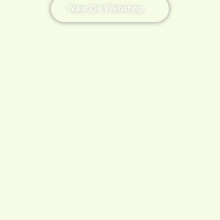
Naar De Webshop