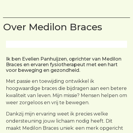
Over Medilon Braces
Ik ben Evelien Panhuijzen, oprichter van Medilon
Braces en ervaren fysiotherapeut met een hart
voor beweging en gezondheid.
Met passie en toewijding ontwikkel ik
hoogwaardige braces die bijdragen aan een betere
kwaliteit van leven. Mijn missie? Mensen helpen om
weer zorgeloos en vrij te bewegen.
Dankzij mijn ervaring weet ik precies welke
ondersteuning jouw lichaam nodig heeft. Dit
maakt Medilon Braces uniek: een merk opgericht