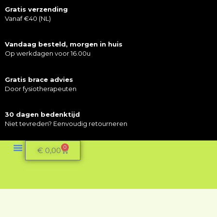
Gratis verzending
Vanaf €40 (NL)
Vandaag besteld, morgen in huis
Op werkdagen voor 16.00u
Gratis brace advies
Door fysiotherapeuten
30 dagen bedenktijd
Niet tevreden? Eenvoudig retourneren
0
€
0,00