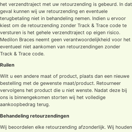
het verzendtraject met uw retourzending is gebeurd. In dat
geval kunnen wij uw retourzending en eventuele
terugbetaling niet in behandeling nemen. Indien u ervoor
kiest om de retourzending zonder Track & Trace code te
versturen is het gehele verzendtraject op eigen risico.
Medilon Braces neemt geen verantwoordelijkheid voor het
eventueel niet aankomen van retourzendingen zonder
Track & Trace code.
Ruilen
Wilt u een andere maat of product, plaats dan een nieuwe
bestelling met de gewenste maat/product. Retourneer
vervolgens het product die u niet wenste. Nadat deze bij
ons is binnengekomen storten wij het volledige
aankoopbedrag terug.
Behandeling retourzendingen
Wij beoordelen elke retourzending afzonderlijk. Wij houden