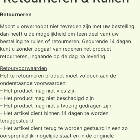
Retourneren
Mocht u onverhoopt niet tevreden zijn met uw bestelling,
dan heeft u de mogelijkheid om (een deel van) uw
bestelling te ruilen of retourneren. Gedurende 14 dagen
kunt u zonder opgaaf van redenen het product
retourneren, ingaande op de dag na levering.
Retourvoorwaarden
Het te retourneren product moet voldoen aan de
onderstaande voorwaarden:
– Het product mag niet vies zijn
– Het product mag niet beschadigd zijn
– Het product mag niet uitvoerig gedragen zijn
– Het artikel dient binnen 14 dagen te worden
teruggestuurd
– Het artikel dient terug te worden gestuurd in een zo
oorspronkelijk mogelijke staat en in de originele