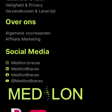
Veiligheid & Privacy
Verzendkosten & Levertijd
Over ons
Algemene voorwaarden
Affiliate Marketing
Social Media
Medilon.braces
MedilonBraces
MedilonBraces
@MedilonBraces