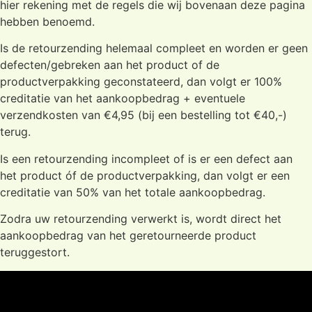
hier rekening met de regels die wij bovenaan deze pagina
hebben benoemd.
Is de retourzending helemaal compleet en worden er geen
defecten/gebreken aan het product of de
productverpakking geconstateerd, dan volgt er 100%
creditatie van het aankoopbedrag + eventuele
verzendkosten van €4,95 (bij een bestelling tot €40,-)
terug.
Is een retourzending incompleet of is er een defect aan
het product óf de productverpakking, dan volgt er een
creditatie van 50% van het totale aankoopbedrag.
Zodra uw retourzending verwerkt is, wordt direct het
aankoopbedrag van het geretourneerde product
teruggestort.