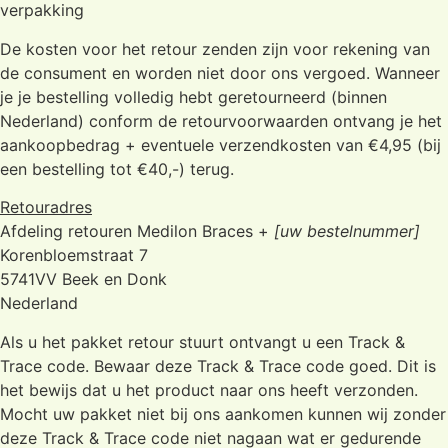
verpakking
De kosten voor het retour zenden zijn voor rekening van
de consument en worden niet door ons vergoed. Wanneer
je je bestelling volledig hebt geretourneerd (binnen
Nederland) conform de retourvoorwaarden ontvang je het
aankoopbedrag + eventuele verzendkosten van €4,95 (bij
een bestelling tot €40,-) terug.
Retouradres
Afdeling retouren Medilon Braces +
[uw bestelnummer]
Korenbloemstraat 7
5741VV Beek en Donk
Nederland
Als u het pakket retour stuurt ontvangt u een Track &
Trace code. Bewaar deze Track & Trace code goed. Dit is
het bewijs dat u het product naar ons heeft verzonden.
Mocht uw pakket niet bij ons aankomen kunnen wij zonder
deze Track & Trace code niet nagaan wat er gedurende