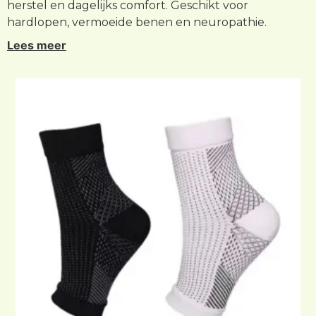
herstel en dagelijks comfort. Geschikt voor
hardlopen, vermoeide benen en neuropathie.
Lees meer