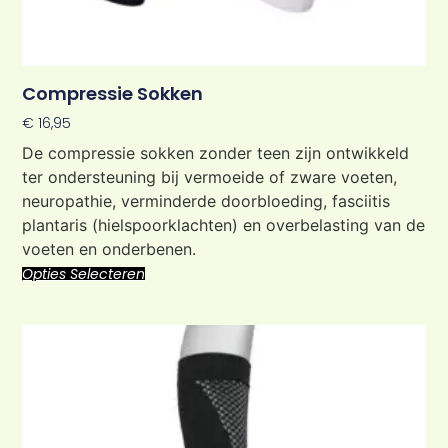
Compressie Sokken
€
16,95
De compressie sokken zonder teen zijn ontwikkeld
ter ondersteuning bij vermoeide of zware voeten,
neuropathie, verminderde doorbloeding, fasciitis
plantaris (hielspoorklachten) en overbelasting van de
voeten en onderbenen.
Opties Selecteren