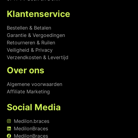
Klantenservice
Bestellen & Betalen
Garantie & Vergoedingen
Retourneren & Ruilen
Veiligheid & Privacy
Verzendkosten & Levertijd
Over ons
Algemene voorwaarden
Affiliate Marketing
Social Media
Medilon.braces
MedilonBraces
MedilonBraces