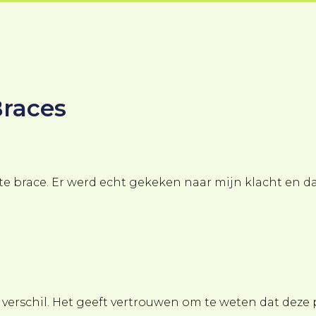
Braces
ste brace. Er werd echt gekeken naar mijn klacht en d
 verschil. Het geeft vertrouwen om te weten dat deze