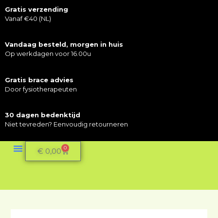
Gratis verzending
Vanaf €40 (NL)
Vandaag besteld, morgen in huis
Op werkdagen voor 16.00u
Gratis brace advies
Door fysiotherapeuten
30 dagen bedenktijd
Niet tevreden? Eenvoudig retourneren
0
€
0,00