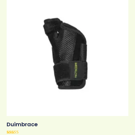
Duimbrace