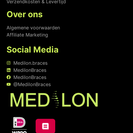
Verzendkosten & Levertijd
Over ons
Algemene voorwaarden
Affiliate Marketing
Social Media
Medilon.braces
MedilonBraces
MedilonBraces
@MedilonBraces