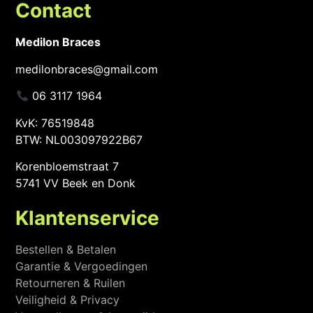
Contact
Medilon Braces
medilonbraces@gmail.com
06 3117 1964
KvK: 76519848
BTW: NL003097922B67
Korenbloemstraat 7
5741 VV Beek en Donk
Klantenservice
Bestellen & Betalen
Garantie & Vergoedingen
Retourneren & Ruilen
Veiligheid & Privacy