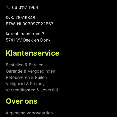
06 3117 1964
KvK: 76519848
BTW: NL003097922B67
Korenbloemstraat 7
5741 VV Beek en Donk
Klantenservice
Bestellen & Betalen
Garantie & Vergoedingen
Retourneren & Ruilen
Veiligheid & Privacy
Verzendkosten & Levertijd
Over ons
Algemene voorwaarden