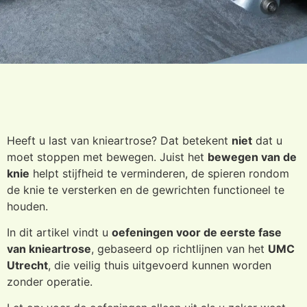
Heeft u last van knieartrose? Dat betekent
niet
dat u
moet stoppen met bewegen. Juist het
bewegen van de
knie
helpt stijfheid te verminderen, de spieren rondom
de knie te versterken en de gewrichten functioneel te
houden.
In dit artikel vindt u
oefeningen voor de eerste fase
van knieartrose
, gebaseerd op richtlijnen van het
UMC
Utrecht
, die veilig thuis uitgevoerd kunnen worden
zonder operatie.