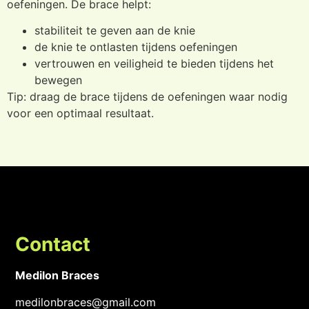
oefeningen. De brace helpt:
stabiliteit te geven aan de knie
de knie te ontlasten tijdens oefeningen
vertrouwen en veiligheid te bieden tijdens het
bewegen
Tip: draag de brace tijdens de oefeningen waar nodig
voor een optimaal resultaat.
Contact
Medilon Braces
medilonbraces@gmail.com