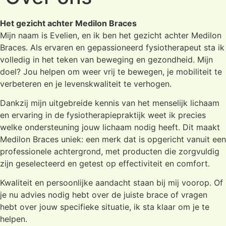
Het gezicht achter Medilon Braces
Mijn naam is Evelien, en ik ben het gezicht achter Medilon
Braces. Als ervaren en gepassioneerd fysiotherapeut sta ik
volledig in het teken van beweging en gezondheid. Mijn
doel? Jou helpen om weer vrij te bewegen, je mobiliteit te
verbeteren en je levenskwaliteit te verhogen.
Dankzij mijn uitgebreide kennis van het menselijk lichaam
en ervaring in de fysiotherapiepraktijk weet ik precies
welke ondersteuning jouw lichaam nodig heeft. Dit maakt
Medilon Braces uniek: een merk dat is opgericht vanuit een
professionele achtergrond, met producten die zorgvuldig
zijn geselecteerd en getest op effectiviteit en comfort.
Kwaliteit en persoonlijke aandacht staan bij mij voorop. Of
je nu advies nodig hebt over de juiste brace of vragen
hebt over jouw specifieke situatie, ik sta klaar om je te
helpen.