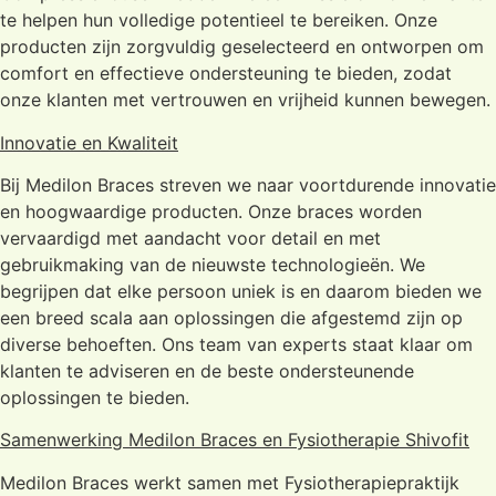
te helpen hun volledige potentieel te bereiken. Onze
producten zijn zorgvuldig geselecteerd en ontworpen om
comfort en effectieve ondersteuning te bieden, zodat
onze klanten met vertrouwen en vrijheid kunnen bewegen.
Innovatie en Kwaliteit
Bij Medilon Braces streven we naar voortdurende innovatie
en hoogwaardige producten. Onze braces worden
vervaardigd met aandacht voor detail en met
gebruikmaking van de nieuwste technologieën. We
begrijpen dat elke persoon uniek is en daarom bieden we
een breed scala aan oplossingen die afgestemd zijn op
diverse behoeften. Ons team van experts staat klaar om
klanten te adviseren en de beste ondersteunende
oplossingen te bieden.
Samenwerking Medilon Braces en Fysiotherapie Shivofit
Medilon Braces werkt samen met Fysiotherapiepraktijk