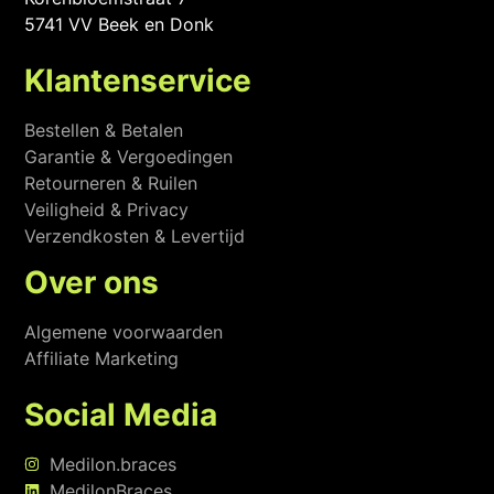
5741 VV Beek en Donk
Klantenservice
Bestellen & Betalen
Garantie & Vergoedingen
Retourneren & Ruilen
Veiligheid & Privacy
Verzendkosten & Levertijd
Over ons
Algemene voorwaarden
Affiliate Marketing
Social Media
Medilon.braces
MedilonBraces