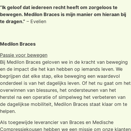
“Ik geloof dat iedereen recht heeft om zorgeloos te
bewegen. Medilon Braces is mijn manier om hieraan bij
te dragen.”
– Evelien
Medilon Braces
Passie voor bewegen
Bij Medilon Braces geloven we in de kracht van beweging
en de impact die het kan hebben op iemands leven. We
begrijpen dat elke stap, elke beweging een waardevol
onderdeel is van het dagelijks leven. Of het nu gaat om het
overwinnen van blessures, het ondersteunen van het
herstel na een operatie of simpelweg het verbeteren van
de dagelijkse mobiliteit, Medilon Braces staat klaar om te
helpen.
Als toegewijde leverancier van Braces en Medische
Compressiekousen hebben we een missie om onze klanten