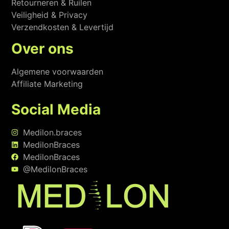
Retourneren & Ruilen
Veiligheid & Privacy
Verzendkosten & Levertijd
Over ons
Algemene voorwaarden
Affiliate Marketing
Social Media
Medilon.braces
MedilonBraces
MedilonBraces
@MedilonBraces