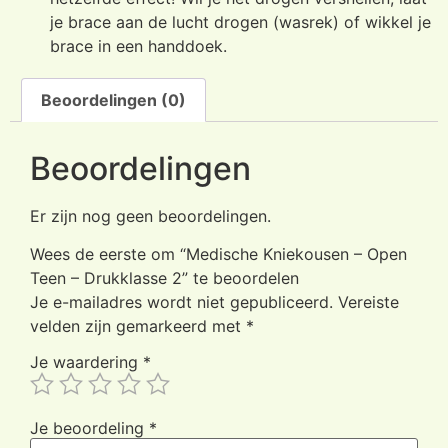
je brace aan de lucht drogen (wasrek) of wikkel je
brace in een handdoek.
Beoordelingen (0)
Beoordelingen
Er zijn nog geen beoordelingen.
Wees de eerste om “Medische Kniekousen – Open
Teen – Drukklasse 2” te beoordelen
Je e-mailadres wordt niet gepubliceerd.
Vereiste
velden zijn gemarkeerd met
*
Je waardering
*
Je beoordeling
*