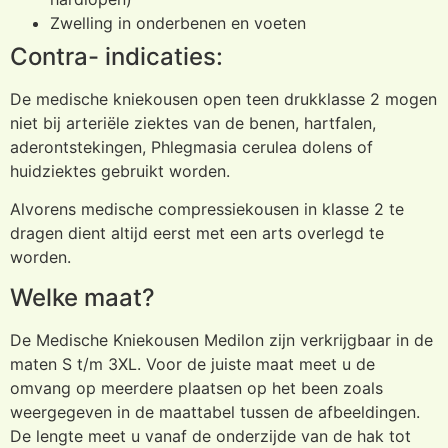
Zwelling in onderbenen en voeten
Contra- indicaties:
De medische kniekousen open teen drukklasse 2 mogen
niet bij arteriële ziektes van de benen, hartfalen,
aderontstekingen, Phlegmasia cerulea dolens of
huidziektes gebruikt worden.
Alvorens medische compressiekousen in klasse 2 te
dragen dient altijd eerst met een arts overlegd te
worden.
Welke maat?
De Medische Kniekousen Medilon zijn verkrijgbaar in de
maten S t/m 3XL. Voor de juiste maat meet u de
omvang op meerdere plaatsen op het been zoals
weergegeven in de maattabel tussen de afbeeldingen.
De lengte meet u vanaf de onderzijde van de hak tot