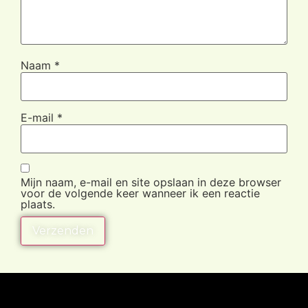
Naam
*
E-mail
*
Mijn naam, e-mail en site opslaan in deze browser
voor de volgende keer wanneer ik een reactie
plaats.