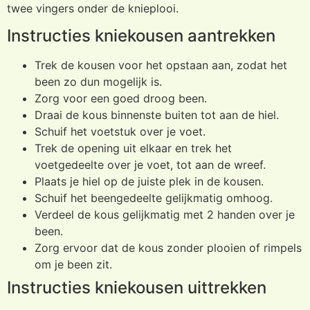
twee vingers onder de knieplooi.
Instructies kniekousen aantrekken
Trek de kousen voor het opstaan aan, zodat het
been zo dun mogelijk is.
Zorg voor een goed droog been.
Draai de kous binnenste buiten tot aan de hiel.
Schuif het voetstuk over je voet.
Trek de opening uit elkaar en trek het
voetgedeelte over je voet, tot aan de wreef.
Plaats je hiel op de juiste plek in de kousen.
Schuif het beengedeelte gelijkmatig omhoog.
Verdeel de kous gelijkmatig met 2 handen over je
been.
Zorg ervoor dat de kous zonder plooien of rimpels
om je been zit.
Instructies kniekousen uittrekken