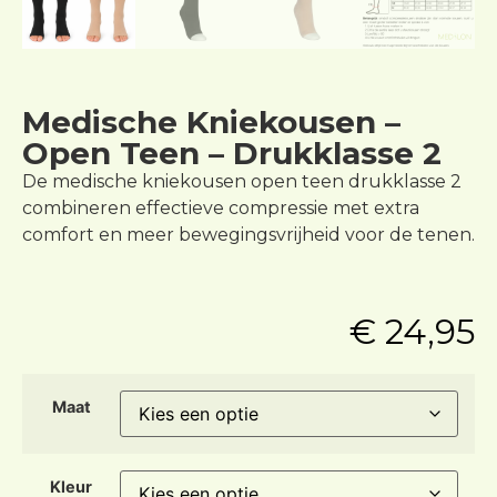
Medische Kniekousen –
Open Teen – Drukklasse 2
De medische kniekousen open teen drukklasse 2
combineren effectieve compressie met extra
comfort en meer bewegingsvrijheid voor de tenen.
€
24,95
Maat
Kleur