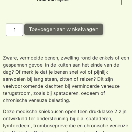
Toevoegen aan winkelwagen
Zware, vermoeide benen, zwelling rond de enkels of een
gespannen gevoel in de kuiten aan het einde van de
dag? Of merk je dat je benen snel vol of pijnlijk
aanvoelen bij lang staan, zitten of reizen? Dit zijn
veelvoorkomende klachten bij verminderde veneuze
terugstroom, zoals bij spataderen, oedeem of
chronische veneuze belasting.
Deze medische kniekousen open teen drukklasse 2 zijn
ontwikkeld ter ondersteuning bij o.a. spataderen,
lymfoedeem, trombosepreventie en chronische veneuze