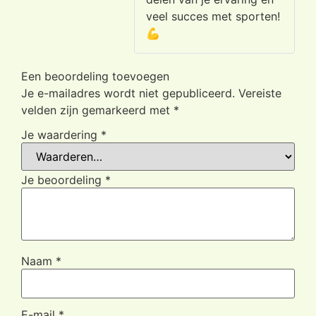
veel succes met sporten!
💪
Een beoordeling toevoegen
Je e-mailadres wordt niet gepubliceerd.
Vereiste
velden zijn gemarkeerd met
*
Je waardering
*
Je beoordeling
*
Naam
*
E-mail
*