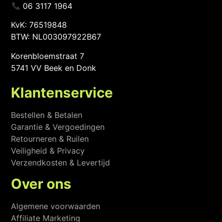
06 3117 1964
KvK: 76519848
BTW: NL003097922B67
Korenbloemstraat 7
5741 VV Beek en Donk
Klantenservice
Bestellen & Betalen
Garantie & Vergoedingen
Retourneren & Ruilen
Veiligheid & Privacy
Verzendkosten & Levertijd
Over ons
Algemene voorwaarden
Affiliate Marketing