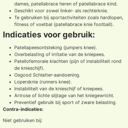
dames, patellabrace heren of patellabrace kind.
Geschikt voor zowel linker- als rechterknie.
Te gebruiken bij sportactiviteiten zoals hardlopen,
fitness of voetbal (patellabrace knie football).
Indicaties voor gebruik:
Patellapeesontsteking (jumpers knee).
Overbelasting of irritatie van de kniepees.
Patellofemorale klachten (pijn of instabiliteit rond
de knieschijf).
Osgood Schlatter-aandoening.
Lopersknie (runners knee).
Instabiliteit van de knieschijf of kniepees.
Artrose of lichte slijtage van het kniegewricht.
Preventief gebruik bij sport of zware belasting.
Contra-indicaties:
Niet gebruiken bij: