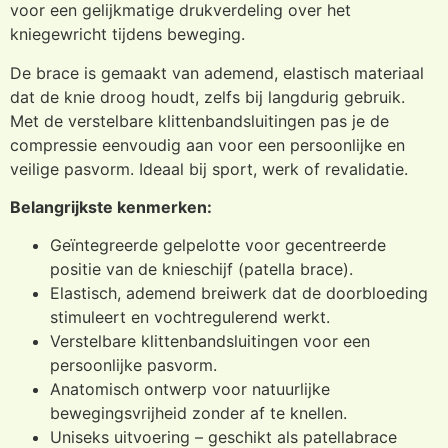
voor een gelijkmatige drukverdeling over het
kniegewricht tijdens beweging.
De brace is gemaakt van ademend, elastisch materiaal
dat de knie droog houdt, zelfs bij langdurig gebruik.
Met de verstelbare klittenbandsluitingen pas je de
compressie eenvoudig aan voor een persoonlijke en
veilige pasvorm. Ideaal bij sport, werk of revalidatie.
Belangrijkste kenmerken:
Geïntegreerde gelpelotte voor gecentreerde
positie van de knieschijf (patella brace).
Elastisch, ademend breiwerk dat de doorbloeding
stimuleert en vochtregulerend werkt.
Verstelbare klittenbandsluitingen voor een
persoonlijke pasvorm.
Anatomisch ontwerp voor natuurlijke
bewegingsvrijheid zonder af te knellen.
Uniseks uitvoering – geschikt als patellabrace