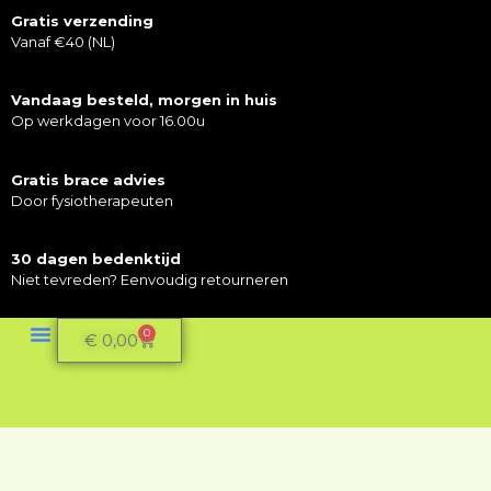
Gratis verzending
Vanaf €40 (NL)
Vandaag besteld, morgen in huis
Op werkdagen voor 16.00u
Gratis brace advies
Door fysiotherapeuten
30 dagen bedenktijd
Niet tevreden? Eenvoudig retourneren
0
€
0,00