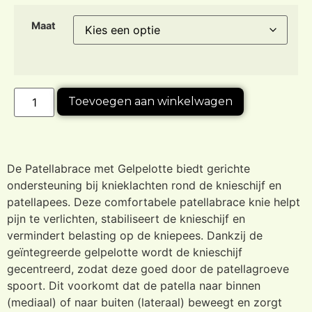
Maat
Toevoegen aan winkelwagen
De Patellabrace met Gelpelotte biedt gerichte
ondersteuning bij knieklachten rond de knieschijf en
patellapees. Deze comfortabele patellabrace knie helpt
pijn te verlichten, stabiliseert de knieschijf en
vermindert belasting op de kniepees. Dankzij de
geïntegreerde gelpelotte wordt de knieschijf
gecentreerd, zodat deze goed door de patellagroeve
spoort. Dit voorkomt dat de patella naar binnen
(mediaal) of naar buiten (lateraal) beweegt en zorgt