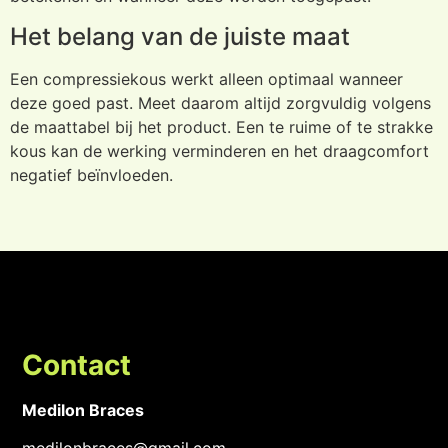
Het belang van de juiste maat
Een compressiekous werkt alleen optimaal wanneer
deze goed past. Meet daarom altijd zorgvuldig volgens
de maattabel bij het product. Een te ruime of te strakke
kous kan de werking verminderen en het draagcomfort
negatief beïnvloeden.
Contact
Medilon Braces