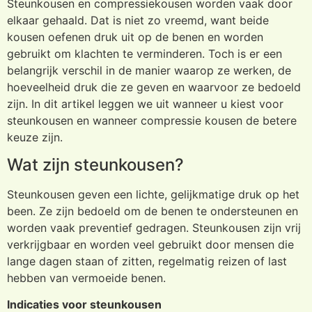
Steunkousen en compressiekousen worden vaak door
elkaar gehaald. Dat is niet zo vreemd, want beide
kousen oefenen druk uit op de benen en worden
gebruikt om klachten te verminderen. Toch is er een
belangrijk verschil in de manier waarop ze werken, de
hoeveelheid druk die ze geven en waarvoor ze bedoeld
zijn. In dit artikel leggen we uit wanneer u kiest voor
steunkousen en wanneer compressie kousen de betere
keuze zijn.
Wat zijn steunkousen?
Steunkousen geven een lichte, gelijkmatige druk op het
been. Ze zijn bedoeld om de benen te ondersteunen en
worden vaak preventief gedragen. Steunkousen zijn vrij
verkrijgbaar en worden veel gebruikt door mensen die
lange dagen staan of zitten, regelmatig reizen of last
hebben van vermoeide benen.
Indicaties voor steunkousen