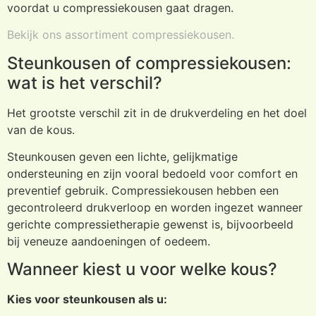
voordat u compressiekousen gaat dragen.
Bekijk ons assortiment compressiekousen.
Steunkousen of compressiekousen:
wat is het verschil?
Het grootste verschil zit in de drukverdeling en het doel
van de kous.
Steunkousen geven een lichte, gelijkmatige
ondersteuning en zijn vooral bedoeld voor comfort en
preventief gebruik. Compressiekousen hebben een
gecontroleerd drukverloop en worden ingezet wanneer
gerichte compressietherapie gewenst is, bijvoorbeeld
bij veneuze aandoeningen of oedeem.
Wanneer kiest u voor welke kous?
Kies voor steunkousen als u: