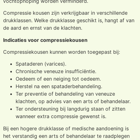
vochtophoping worden verminderd.
Compressie kousen zijn verkrijgbaar in verschillende
drukklassen. Welke drukklasse geschikt is, hangt af van
de aard en ernst van de klachten.
Indicaties voor compressiekousen
Compressiekousen kunnen worden toegepast bij:
Spataderen (varices).
Chronische veneuze insufficiëntie.
Oedeem of een neiging tot oedeem.
Herstel na een spataderbehandeling.
Ter preventie of behandeling van veneuze
klachten, op advies van een arts of behandelaar.
Ter ondersteuning bij langdurig staan of zitten
wanneer extra compressie gewenst is.
Bij een hogere drukklasse of medische aandoening is
het verstandig een arts of behandelaar te raadplegen