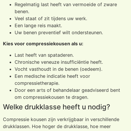
Regelmatig last heeft van vermoeide of zware
benen.
Veel staat of zit tijdens uw werk.
Een lange reis maakt.
Uw benen preventief wilt ondersteunen.
Kies voor compressiekousen als u:
Last heeft van spataderen.
Chronische veneuze insufficiëntie heeft.
Vocht vasthoudt in de benen (oedeem).
Een medische indicatie heeft voor
compressietherapie.
Door een arts of behandelaar geadviseerd bent
om compressiekousen te dragen.
Welke drukklasse heeft u nodig?
Compressie kousen zijn verkrijgbaar in verschillende
drukklassen. Hoe hoger de drukklasse, hoe meer