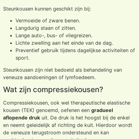
Steunkousen kunnen geschikt zijn bij:
Vermoeide of zware benen.
Langdurig staan of zitten.
Lange auto-, bus- of vliegreizen.
Lichte zwelling aan het einde van de dag.
Preventief gebruik tijdens dagelijkse activiteiten of
sport.
Steunkousen zijn niet bedoeld als behandeling van
veneuze aandoeningen of lymfoedeem.
Wat zijn compressiekousen?
Compressiekousen, ook wel therapeutische elastische
kousen (TEK) genoemd, oefenen een
gradueel
aflopende druk
uit. De druk is het hoogst bij de enkel
en neemt geleidelijk af richting de kuit. Hierdoor wordt
de veneuze terugstroom ondersteund en kan