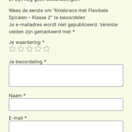
Wees de eerste om “Kniebrace met Flexibele
Spiralen – Klasse 2” te beoordelen
Je e-mailadres wordt niet gepubliceerd.
Vereiste
velden zijn gemarkeerd met
*
Je waardering
*
Je beoordeling
*
Naam
*
E-mail
*