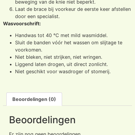
beweging van de knie niet beperkt.
Laat de brace bij voorkeur de eerste keer afstellen
door een specialist.
Wasvoorschrift:
Handwas tot 40 °C met mild wasmiddel.
Sluit de banden vóór het wassen om slijtage te
voorkomen.
Niet bleken, niet strijken, niet wringen.
Liggend laten drogen, uit direct zonlicht.
Niet geschikt voor wasdroger of stomerij.
Beoordelingen (0)
Beoordelingen
Er zijn nog geen beoordelingen.