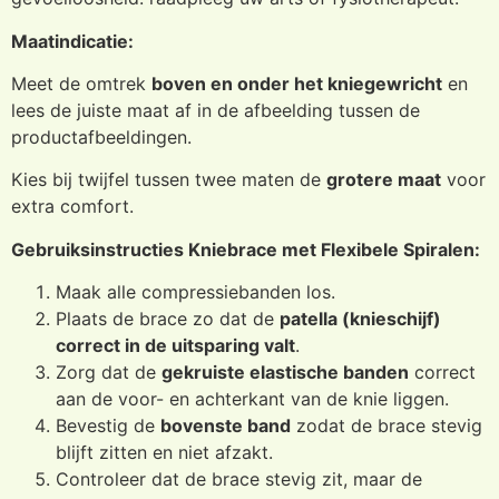
Maatindicatie:
Meet de omtrek
boven en onder het kniegewricht
en
lees de juiste maat af in de afbeelding tussen de
productafbeeldingen.
Kies bij twijfel tussen twee maten de
grotere maat
voor
extra comfort.
Gebruiksinstructies Kniebrace met Flexibele Spiralen:
Maak alle compressiebanden los.
Plaats de brace zo dat de
patella (knieschijf)
correct in de uitsparing valt
.
Zorg dat de
gekruiste elastische banden
correct
aan de voor- en achterkant van de knie liggen.
Bevestig de
bovenste band
zodat de brace stevig
blijft zitten en niet afzakt.
Controleer dat de brace stevig zit, maar de