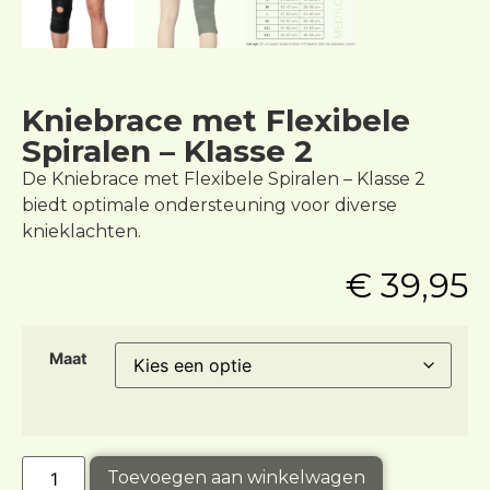
Kniebrace met Flexibele
Spiralen – Klasse 2
De Kniebrace met Flexibele Spiralen – Klasse 2
biedt optimale ondersteuning voor diverse
knieklachten.
€
39,95
Maat
Toevoegen aan winkelwagen