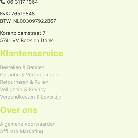
06 3117 1964
KvK: 76519848
BTW: NL003097922B67
Korenbloemstraat 7
5741 VV Beek en Donk
Klantenservice
Bestellen & Betalen
Garantie & Vergoedingen
Retourneren & Ruilen
Veiligheid & Privacy
Verzendkosten & Levertijd
Over ons
Algemene voorwaarden
Affiliate Marketing