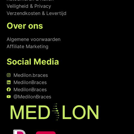
Veiligheid & Privacy
Verzendkosten & Levertijd
Over ons
Algemene voorwaarden
Affiliate Marketing
Social Media
Medilon.braces
MedilonBraces
MedilonBraces
@MedilonBraces