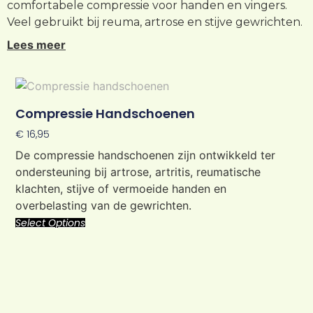
comfortabele compressie voor handen en vingers.
Veel gebruikt bij reuma, artrose en stijve gewrichten.
Lees meer
Compressie Handschoenen
€
16,95
De compressie handschoenen zijn ontwikkeld ter
ondersteuning bij artrose, artritis, reumatische
klachten, stijve of vermoeide handen en
overbelasting van de gewrichten.
Select Options