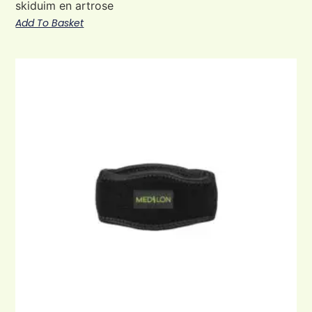
skiduim en artrose
Add To Basket