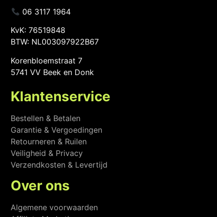
06 3117 1964
KvK: 76519848
BTW: NL003097922B67
Korenbloemstraat 7
5741 VV Beek en Donk
Klantenservice
Bestellen & Betalen
Garantie & Vergoedingen
Retourneren & Ruilen
Veiligheid & Privacy
Verzendkosten & Levertijd
Over ons
Algemene voorwaarden