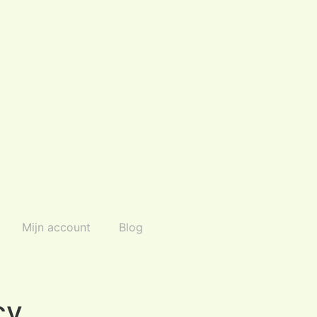
Mijn account
Blog
cy