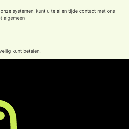
onze systemen, kunt u te allen tijde contact met ons
het algemeen
eilig kunt betalen.