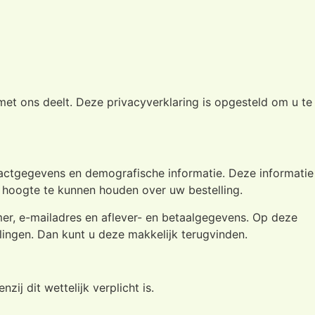
et ons deelt. Deze privacyverklaring is opgesteld om u te
tactgegevens en demografische informatie. Deze informatie
 hoogte te kunnen houden over uw bestelling.
er, e-mailadres en aflever- en betaalgegevens. Op deze
ingen. Dan kunt u deze makkelijk terugvinden.
j dit wettelijk verplicht is.