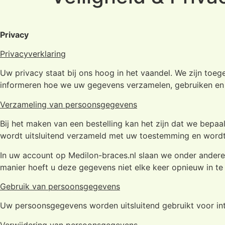
Privacy
Privacyverklaring
Uw privacy staat bij ons hoog in het vaandel. We zijn toe
informeren hoe we uw gegevens verzamelen, gebruiken en
Verzameling van persoonsgegevens
Bij het maken van een bestelling kan het zijn dat we bep
wordt uitsluitend verzameld met uw toestemming en wordt
In uw account op Medilon-braces.nl slaan we onder andere
manier hoeft u deze gegevens niet elke keer opnieuw in t
Gebruik van persoonsgegevens
Uw persoonsgegevens worden uitsluitend gebruikt voor inter
Verwijdering van persoonsgegevens