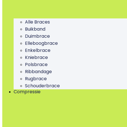
Alle Braces
Buikband
Duimbrace
Elleboogbrace
Enkelbrace
Kniebrace
Polsbrace
Ribbandage
Rugbrace
Schouderbrace
Compressie