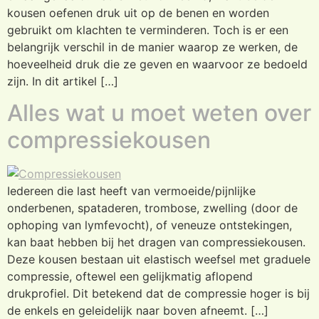
kousen oefenen druk uit op de benen en worden
gebruikt om klachten te verminderen. Toch is er een
belangrijk verschil in de manier waarop ze werken, de
hoeveelheid druk die ze geven en waarvoor ze bedoeld
zijn. In dit artikel […]
Alles wat u moet weten over
compressiekousen
Iedereen die last heeft van vermoeide/pijnlijke
onderbenen, spataderen, trombose, zwelling (door de
ophoping van lymfevocht), of veneuze ontstekingen,
kan baat hebben bij het dragen van compressiekousen.
Deze kousen bestaan uit elastisch weefsel met graduele
compressie, oftewel een gelijkmatig aflopend
drukprofiel. Dit betekend dat de compressie hoger is bij
de enkels en geleidelijk naar boven afneemt. […]