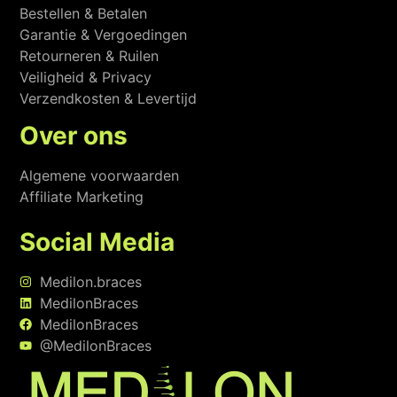
Bestellen & Betalen
Garantie & Vergoedingen
Retourneren & Ruilen
Veiligheid & Privacy
Verzendkosten & Levertijd
Over ons
Algemene voorwaarden
Affiliate Marketing
Social Media
Medilon.braces
MedilonBraces
MedilonBraces
@MedilonBraces