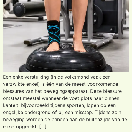
Een enkelverstuiking (in de volksmond vaak een
verzwikte enkel) is één van de meest voorkomende
blessures van het bewegingsapparaat. Deze blessure
ontstaat meestal wanneer de voet plots naar binnen
kantelt, bijvoorbeeld tijdens sporten, lopen op een
ongelijke ondergrond of bij een misstap. Tijdens zo’n
beweging worden de banden aan de buitenzijde van de
enkel opgerekt. […]