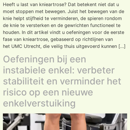
Heeft u last van knieartrose? Dat betekent niet dat u
moet stoppen met bewegen. Juist het bewegen van de
knie helpt stijfheid te verminderen, de spieren rondom
de knie te versterken en de gewrichten functioneel te
houden. In dit artikel vindt u oefeningen voor de eerste
fase van knieartrose, gebaseerd op richtlijnen van
het UMC Utrecht, die veilig thuis uitgevoerd kunnen […]
Oefeningen bij een
instabiele enkel: verbeter
stabiliteit en verminder het
risico op een nieuwe
enkelverstuiking