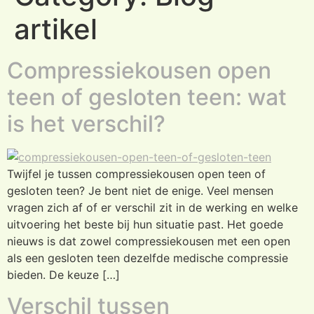
artikel
Compressiekousen open
teen of gesloten teen: wat
is het verschil?
Twijfel je tussen compressiekousen open teen of
gesloten teen? Je bent niet de enige. Veel mensen
vragen zich af of er verschil zit in de werking en welke
uitvoering het beste bij hun situatie past. Het goede
nieuws is dat zowel compressiekousen met een open
als een gesloten teen dezelfde medische compressie
bieden. De keuze […]
Verschil tussen