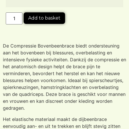
Add to basket
De Compressie Bovenbeenbrace biedt ondersteuning
aan het bovenbeen bij blessures, overbelasting en
intensieve fysieke activiteiten. Dankzij de compressie en
het anatomisch design helpt de brace pijn te
verminderen, bevordert het herstel en kan het nieuwe
blessures helpen voorkomen. Ideaal bij spierscheurtjes,
spierkneuzingen, hamstringklachten en overbelasting
van de quadriceps. Deze brace is geschikt voor mannen
en vrouwen en kan discreet onder kleding worden
gedragen.
Het elastische materiaal maakt de dijbeenbrace
eenvoudig aan- en uit te trekken en blijft stevig zitten