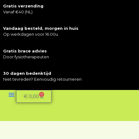
Gratis verzending
Vanaf €40 (NL)
Vandaag besteld, morgen in huis
Op werkdagen voor 16.00u
Gratis brace advies
Door fysiotherapeuten
30 dagen bedenktijd
Niet tevreden? Eenvoudig retourneren
0
€
0,00