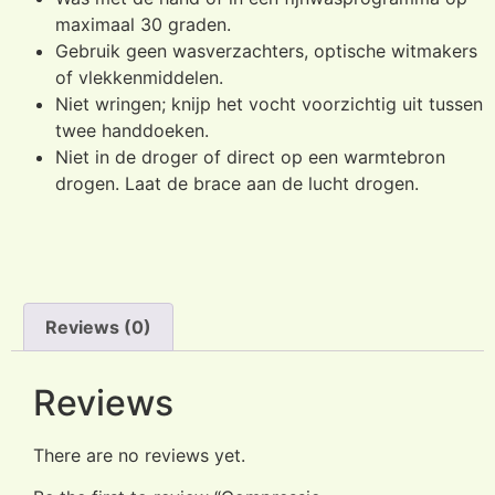
maximaal 30 graden.
Gebruik geen wasverzachters, optische witmakers
of vlekkenmiddelen.
Niet wringen; knijp het vocht voorzichtig uit tussen
twee handdoeken.
Niet in de droger of direct op een warmtebron
drogen. Laat de brace aan de lucht drogen.
Reviews (0)
Reviews
There are no reviews yet.