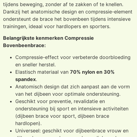
tijdens beweging, zonder af te zakken of te knellen.
Dankzij het anatomische design en compressie-element
ondersteunt de brace het bovenbeen tijdens intensieve
trainingen, ideaal voor hardlopers en sporters.
Belangrijkste kenmerken Compressie
Bovenbeenbrace:
Compressie-effect voor verbeterde doorbloeding
en sneller herstel.
Elastisch materiaal van
70% nylon en 30%
spandex
.
Anatomisch design dat zich aanpast aan de vorm
van het dijbeen voor optimale ondersteuning.
Geschikt voor preventie, revalidatie en
ondersteuning bij sport en intensieve activiteiten
(dijbeen brace voor sport, dijbeen brace
hardlopen).
Universeel: geschikt voor dijbeenbrace vrouw en