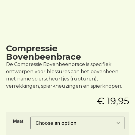
Compressie
Bovenbeenbrace
De Compressie Bovenbeenbrace is specifiek
ontworpen voor blessures aan het bovenbeen,
met name spierscheurtjes (rupturen),
verrekkingen, spierkneuzingen en spierknopen.
€
19,95
Maat