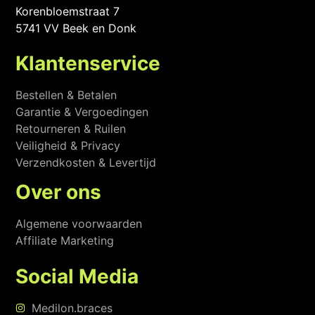
Korenbloemstraat 7
5741 VV Beek en Donk
Klantenservice
Bestellen & Betalen
Garantie & Vergoedingen
Retourneren & Ruilen
Veiligheid & Privacy
Verzendkosten & Levertijd
Over ons
Algemene voorwaarden
Affiliate Marketing
Social Media
Medilon.braces