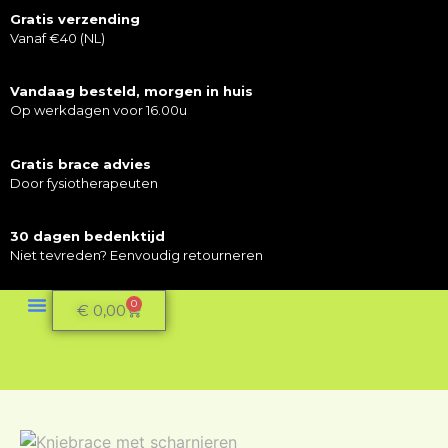
Gratis verzending
Vanaf €40 (NL)
Vandaag besteld, morgen in huis
Op werkdagen voor 16.00u
Gratis brace advies
Door fysiotherapeuten
30 dagen bedenktijd
Niet tevreden? Eenvoudig retourneren
0
€
0,00