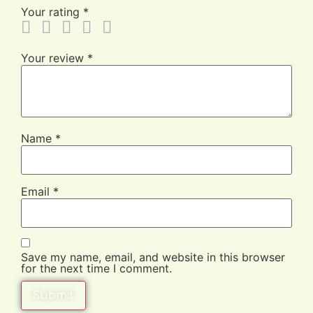
Your rating
*
Your review
*
Name
*
Email
*
Save my name, email, and website in this browser
for the next time I comment.