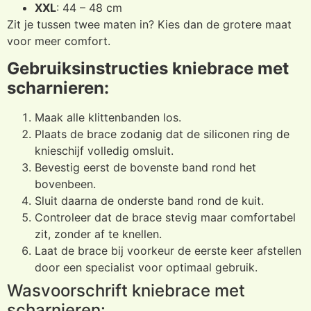
XXL
: 44 – 48 cm
Zit je tussen twee maten in? Kies dan de grotere maat
voor meer comfort.
Gebruiksinstructies kniebrace met
scharnieren:
Maak alle klittenbanden los.
Plaats de brace zodanig dat de siliconen ring de
knieschijf volledig omsluit.
Bevestig eerst de bovenste band rond het
bovenbeen.
Sluit daarna de onderste band rond de kuit.
Controleer dat de brace stevig maar comfortabel
zit, zonder af te knellen.
Laat de brace bij voorkeur de eerste keer afstellen
door een specialist voor optimaal gebruik.
Wasvoorschrift kniebrace met
scharnieren: