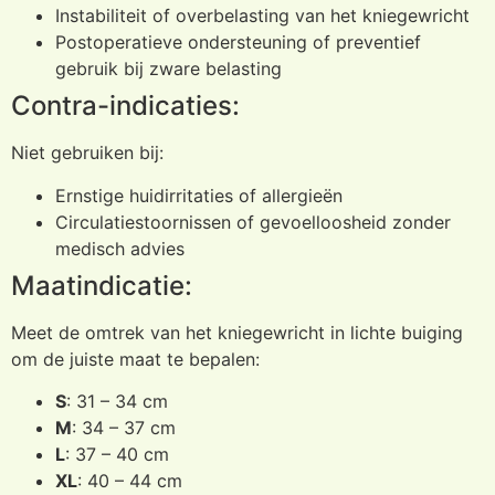
Instabiliteit of overbelasting van het kniegewricht
Postoperatieve ondersteuning of preventief
gebruik bij zware belasting
Contra-indicaties:
Niet gebruiken bij:
Ernstige huidirritaties of allergieën
Circulatiestoornissen of gevoelloosheid zonder
medisch advies
Maatindicatie:
Meet de omtrek van het kniegewricht in lichte buiging
om de juiste maat te bepalen:
S
: 31 – 34 cm
M
: 34 – 37 cm
L
: 37 – 40 cm
XL
: 40 – 44 cm