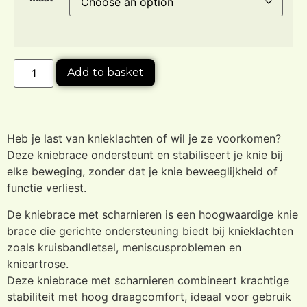
Add to basket
Heb je last van knieklachten of wil je ze voorkomen?
Deze kniebrace ondersteunt en stabiliseert je knie bij
elke beweging, zonder dat je knie beweeglijkheid of
functie verliest.
De kniebrace met scharnieren is een hoogwaardige knie
brace die gerichte ondersteuning biedt bij knieklachten
zoals kruisbandletsel, meniscusproblemen en
knieartrose.
Deze kniebrace met scharnieren combineert krachtige
stabiliteit met hoog draagcomfort, ideaal voor gebruik