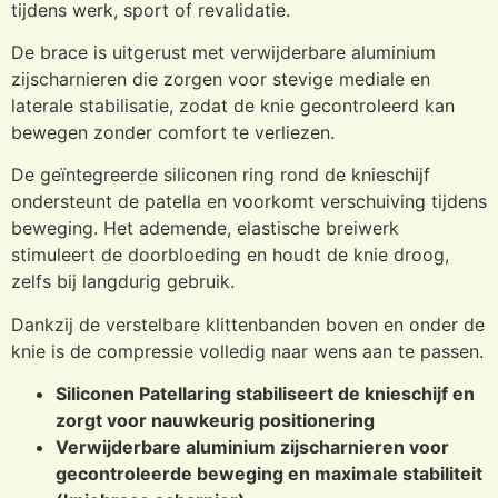
tijdens werk, sport of revalidatie.
De brace is uitgerust met verwijderbare aluminium
zijscharnieren die zorgen voor stevige mediale en
laterale stabilisatie, zodat de knie gecontroleerd kan
bewegen zonder comfort te verliezen.
De geïntegreerde siliconen ring rond de knieschijf
ondersteunt de patella en voorkomt verschuiving tijdens
beweging. Het ademende, elastische breiwerk
stimuleert de doorbloeding en houdt de knie droog,
zelfs bij langdurig gebruik.
Dankzij de verstelbare klittenbanden boven en onder de
knie is de compressie volledig naar wens aan te passen.
Siliconen Patellaring stabiliseert de knieschijf en
zorgt voor nauwkeurig positionering
Verwijderbare aluminium zijscharnieren voor
gecontroleerde beweging en maximale stabiliteit