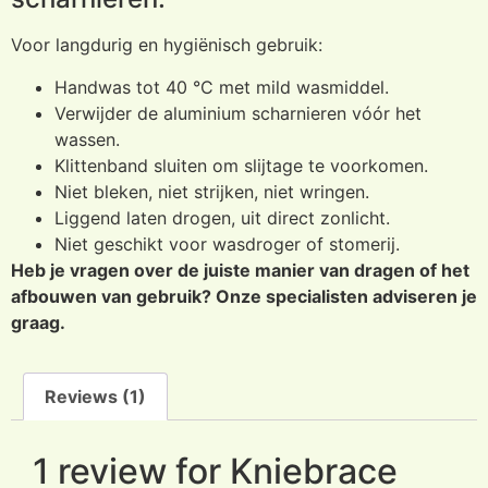
Voor langdurig en hygiënisch gebruik:
Handwas tot 40 °C met mild wasmiddel.
Verwijder de aluminium scharnieren vóór het
wassen.
Klittenband sluiten om slijtage te voorkomen.
Niet bleken, niet strijken, niet wringen.
Liggend laten drogen, uit direct zonlicht.
Niet geschikt voor wasdroger of stomerij.
Heb je vragen over de juiste manier van dragen of het
afbouwen van gebruik? Onze specialisten adviseren je
graag.
Reviews (1)
1 review for
Kniebrace