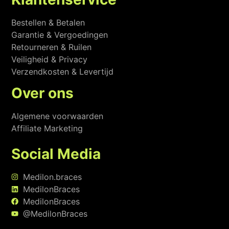
Bestellen & Betalen
Garantie & Vergoedingen
Retourneren & Ruilen
Veiligheid & Privacy
Verzendkosten & Levertijd
Over ons
Algemene voorwaarden
Affiliate Marketing
Social Media
Medilon.braces
MedilonBraces
MedilonBraces
@MedilonBraces