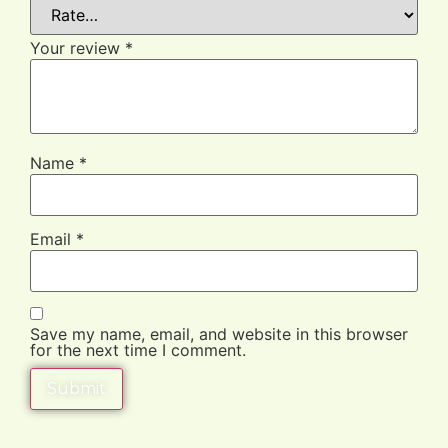
Your review
*
Name
*
Email
*
Save my name, email, and website in this browser
for the next time I comment.