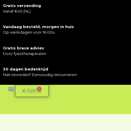
Gratis verzending
Vanaf €40 (NL)
Vandaag besteld, morgen in huis
Op werkdagen voor 16.00u
Gratis brace advies
Door fysiotherapeuten
30 dagen bedenktijd
Niet tevreden? Eenvoudig retourneren
0
€
0,00