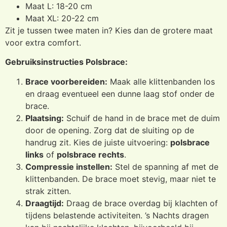
Maat L: 18-20 cm
Maat XL: 20-22 cm
Zit je tussen twee maten in? Kies dan de grotere maat
voor extra comfort.
Gebruiksinstructies Polsbrace:
Brace voorbereiden:
Maak alle klittenbanden los
en draag eventueel een dunne laag stof onder de
brace.
Plaatsing:
Schuif de hand in de brace met de duim
door de opening. Zorg dat de sluiting op de
handrug zit. Kies de juiste uitvoering:
polsbrace
links
of
polsbrace rechts
.
Compressie instellen:
Stel de spanning af met de
klittenbanden. De brace moet stevig, maar niet te
strak zitten.
Draagtijd:
Draag de brace overdag bij klachten of
tijdens belastende activiteiten. ’s Nachts dragen