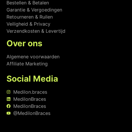
Bestellen & Betalen
Garantie & Vergoedingen
Retourneren & Ruilen
Veiligheid & Privacy
Verzendkosten & Levertijd
Over ons
Algemene voorwaarden
Affiliate Marketing
Social Media
Medilon.braces
MedilonBraces
MedilonBraces
@MedilonBraces