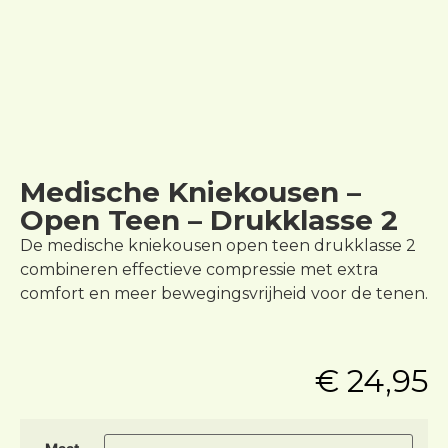
Medische Kniekousen –
Open Teen – Drukklasse 2
De medische kniekousen open teen drukklasse 2
combineren effectieve compressie met extra
comfort en meer bewegingsvrijheid voor de tenen.
€
24,95