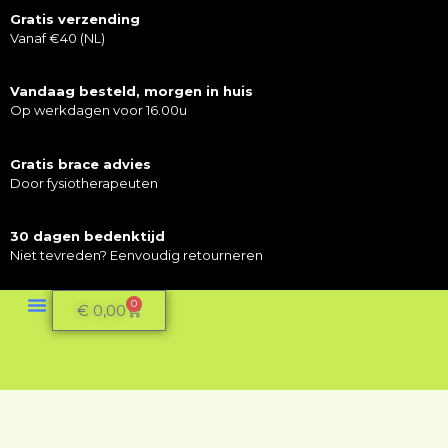
Gratis verzending
Vanaf €40 (NL)
Vandaag besteld, morgen in huis
Op werkdagen voor 16.00u
Gratis brace advies
Door fysiotherapeuten
30 dagen bedenktijd
Niet tevreden? Eenvoudig retourneren
0
€
0,00