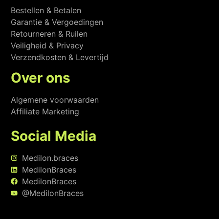
Bestellen & Betalen
Garantie & Vergoedingen
Retourneren & Ruilen
Veiligheid & Privacy
Verzendkosten & Levertijd
Over ons
Algemene voorwaarden
Affiliate Marketing
Social Media
Medilon.braces
MedilonBraces
MedilonBraces
@MedilonBraces