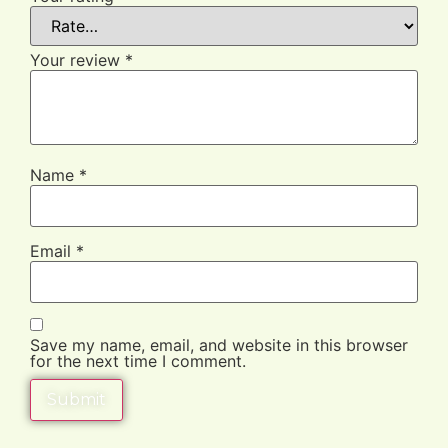
Your review
*
Name
*
Email
*
Save my name, email, and website in this browser
for the next time I comment.