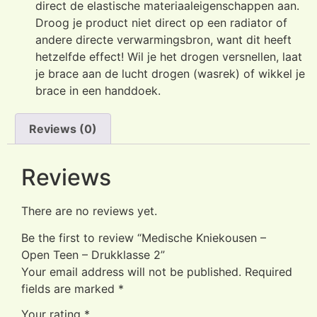
direct de elastische materiaaleigenschappen aan.
Droog je product niet direct op een radiator of
andere directe verwarmingsbron, want dit heeft
hetzelfde effect! Wil je het drogen versnellen, laat
je brace aan de lucht drogen (wasrek) of wikkel je
brace in een handdoek.
Reviews (0)
Reviews
There are no reviews yet.
Be the first to review “Medische Kniekousen –
Open Teen – Drukklasse 2”
Your email address will not be published.
Required
fields are marked
*
Your rating
*