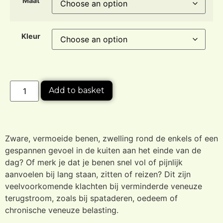
Maat
Kleur
Add to basket
Zware, vermoeide benen, zwelling rond de enkels of een
gespannen gevoel in de kuiten aan het einde van de
dag? Of merk je dat je benen snel vol of pijnlijk
aanvoelen bij lang staan, zitten of reizen? Dit zijn
veelvoorkomende klachten bij verminderde veneuze
terugstroom, zoals bij spataderen, oedeem of
chronische veneuze belasting.