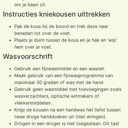
om je been zit.
Instructies kniekousen uittrekken
Pak de kous bij de boord en trek deze naar
beneden tot over de voet.
Plaats je duim tussen de kous en je hak en ‘wip’
hem over je voet.
Wasvoorschrift
Gebruik een fijnwasmiddel en een wasnet.
Maak gebruik van een fijnwasprogramma van
maximaal 30 graden of was met de hand.
Gebruik geen wasmiddel met toevoegingen zoals
wasverzachters, optische witmakers of
vlekkenmiddelen.
Knijp de kousen na een handwas het liefst tussen
twee droge handdoeken uit (niet wringen).
Drogen in een droger is niet toegestaan. Dit tast