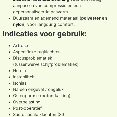
aanpassen van compressie en een
gepersonaliseerde pasvorm.
Duurzaam en ademend materiaal (
polyester en
nylon
) voor langdurig comfort.
Indicaties voor gebruik:
Artrose
Aspecifieke rugklachten
Discusproblematiek
(tussenwervelschijfproblematiek)
Hernia
Instabiliteit
Ischias
Na een ongeval / ongeluk
Osteoporose (botontkalking)
Overbelasting
Post-operatief
Sacroiliacale klachten (SI)