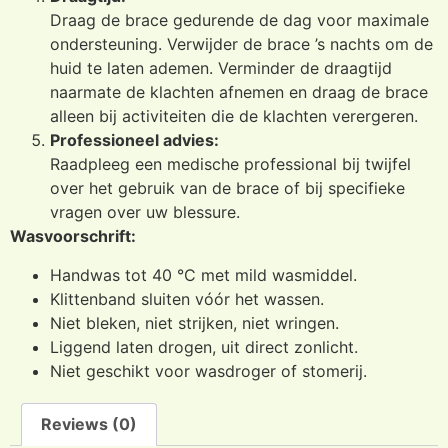
Draag de brace gedurende de dag voor maximale
ondersteuning. Verwijder de brace ’s nachts om de
huid te laten ademen. Verminder de draagtijd
naarmate de klachten afnemen en draag de brace
alleen bij activiteiten die de klachten verergeren.
Professioneel advies:
Raadpleeg een medische professional bij twijfel
over het gebruik van de brace of bij specifieke
vragen over uw blessure.
Wasvoorschrift:
Handwas tot 40 °C met mild wasmiddel.
Klittenband sluiten vóór het wassen.
Niet bleken, niet strijken, niet wringen.
Liggend laten drogen, uit direct zonlicht.
Niet geschikt voor wasdroger of stomerij.
Reviews (0)