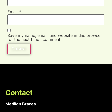
Email
*
Save my name, email, and website in this browser
for the next time I comment.
Contact
Medilon Braces