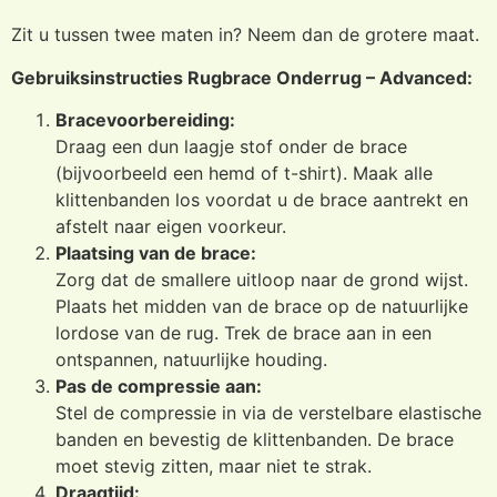
Zit u tussen twee maten in? Neem dan de grotere maat.
Gebruiksinstructies Rugbrace Onderrug – Advanced:
Bracevoorbereiding:
Draag een dun laagje stof onder de brace
(bijvoorbeeld een hemd of t-shirt). Maak alle
klittenbanden los voordat u de brace aantrekt en
afstelt naar eigen voorkeur.
Plaatsing van de brace:
Zorg dat de smallere uitloop naar de grond wijst.
Plaats het midden van de brace op de natuurlijke
lordose van de rug. Trek de brace aan in een
ontspannen, natuurlijke houding.
Pas de compressie aan:
Stel de compressie in via de verstelbare elastische
banden en bevestig de klittenbanden. De brace
moet stevig zitten, maar niet te strak.
Draagtijd: