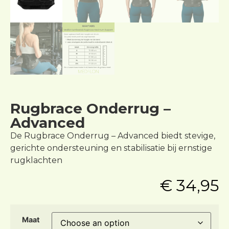
Rugbrace Onderrug –
Advanced
De Rugbrace Onderrug – Advanced biedt stevige,
gerichte ondersteuning en stabilisatie bij ernstige
rugklachten
€
34,95
Maat