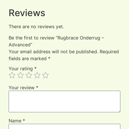
Reviews
There are no reviews yet.
Be the first to review “Rugbrace Onderrug –
Advanced”
Your email address will not be published.
Required
fields are marked
*
Your rating
*
Your review
*
Name
*