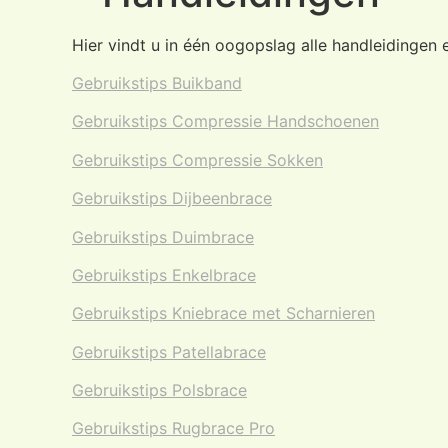
Hier vindt u in één oogopslag alle handleidingen
Gebruikstips Buikband
Gebruikstips Compressie Handschoenen
Gebruikstips Compressie Sokken
Gebruikstips Dijbeenbrace
Gebruikstips Duimbrace
Gebruikstips Enkelbrace
Gebruikstips Kniebrace met Scharnieren
Gebruikstips Patellabrace
Gebruikstips Polsbrace
Gebruikstips Rugbrace Pro