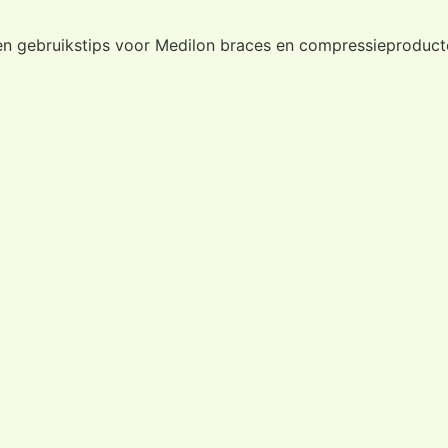
 en gebruikstips voor Medilon braces en compressieproduct