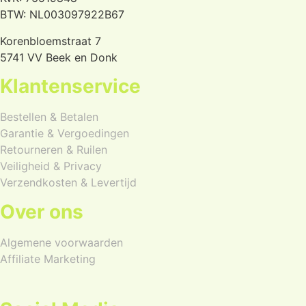
BTW: NL003097922B67
Korenbloemstraat 7
5741 VV Beek en Donk
Klantenservice
Bestellen & Betalen
Garantie & Vergoedingen
Retourneren & Ruilen
Veiligheid & Privacy
Verzendkosten & Levertijd
Over ons
Algemene voorwaarden
Affiliate Marketing