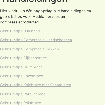
Hier vindt u in één oogopslag alle handleidingen en
gebruikstips voor Medilon braces en
compressieproducten.
Gebruikstips Buikband
Gebruikstips Compressie Handschoenen
Gebruikstips Compressie Sokken
Gebruikstips Dijbeenbrace
Gebruikstips Duimbrace
Gebruikstips Enkelbrace
Gebruikstips Kniebrace met Scharnieren
Gebruikstips Patellabrace
Gebruikstips Polsbrace