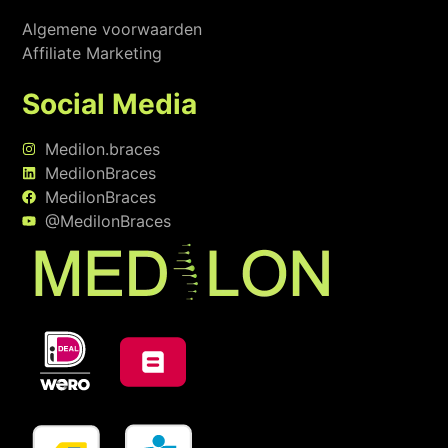
Algemene voorwaarden
Affiliate Marketing
Social Media
Medilon.braces
MedilonBraces
MedilonBraces
@MedilonBraces